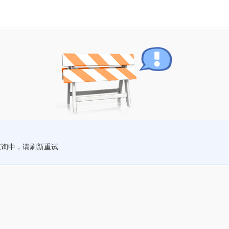
查询中，请刷新重试