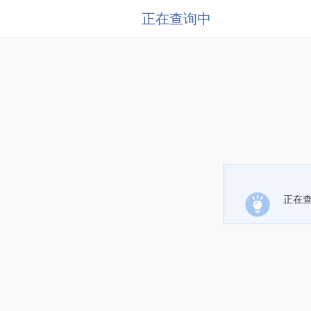
正在查询中
正在